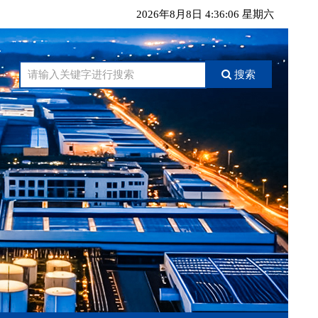
2026年8月8日 4:36:07 星期六
搜索