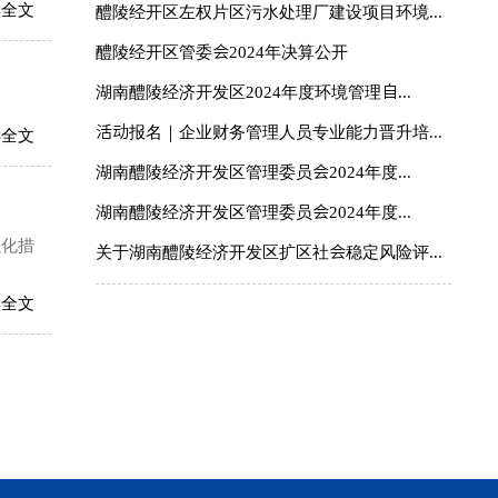
读全文
醴陵经开区左权片区污水处理厂建设项目环境...
醴陵经开区管委会2024年决算公开
湖南醴陵经济开发区2024年度环境管理自...
活动报名｜企业财务管理人员专业能力晋升培...
读全文
湖南醴陵经济开发区管理委员会2024年度...
湖南醴陵经济开发区管理委员会2024年度...
强化措
关于湖南醴陵经济开发区扩区社会稳定风险评...
读全文