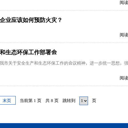
阅
企业应该如何预防火灾？
阅
产和生态环保工作部署会
我市关于安全生产和生态环保工作的会议精神，进一步统一思想，
阅
末页
当前第 1 页
共 8 页
跳转到
页