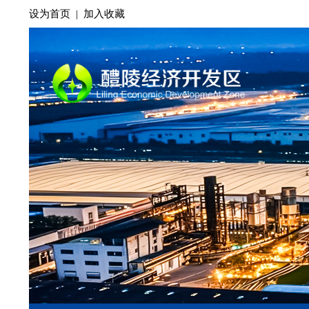
设为首页
|
加入收藏