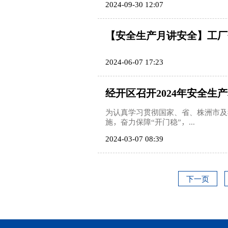
2024-09-30 12:07
【安全生产月讲安全】工厂
2024-06-07 17:23
经开区召开2024年安全生
为认真学习贯彻国家、省、株洲市及
施，奋力保障“开门稳”，...
2024-03-07 08:39
下一页