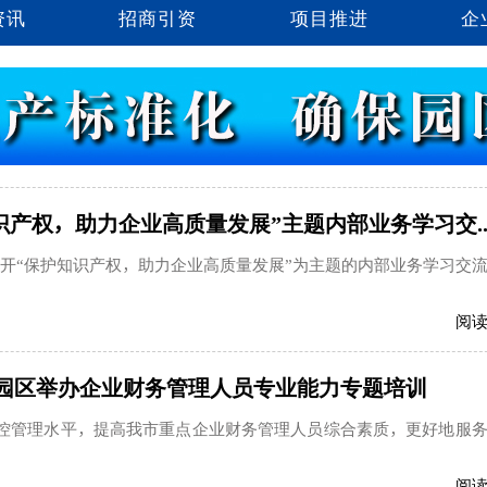
资讯
招商引资
项目推进
企
产权，助力企业高质量发展”主题内部业务学习交..
召开“保护知识产权，助力企业高质量发展”为主题的内部业务学习交
阅
| 园区举办企业财务管理人员专业能力专题培训
内控管理水平，提高我市重点企业财务管理人员综合素质，更好地服
阅