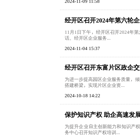
2024-11-09 11:58
经开区召开2024年第六轮
11月1日下午，经开区召开2024
话。经开区企业服务...
2024-11-04 15:37
经开区召开东富片区政企交
为进一步提高园区企业服务质量，倾
搭建桥梁，实现片区企业资...
2024-10-18 14:22
保护知识产权 助企高速发
为提升企业自主创新能力和知识产权
务中心召开知识产权培训...