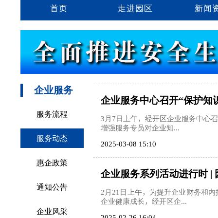
首页
走进园区
新闻
企业服务
企业服务中心召开“保护知识
服务流程
3月7日上午，经开区企业服务中心
增强服务专员对企业知...
服务动态
2025-03-08 15:10
惠企政策
企业服务系列活动进行时 
通知公告
2月21日上午，为提升企业财务和
企业健康成长，经开区企...
企业风采
2025-02-26 16:04