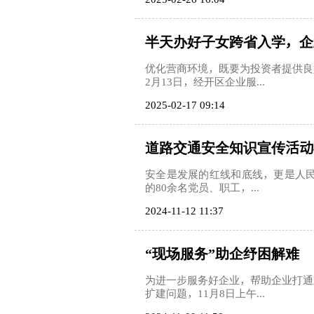
半天办好子女跨省入学，企
优化营商环境，既要为投资者提供良
2月13日，经开区企业服...
2025-02-17 09:14
道路交通安全知识宣传活动
安全是发展的红线和底线，更是人民
的80余名党员、职工，...
2024-11-12 11:37
“现场服务”助企纾困解难
为进一步服务好企业，帮助企业打通
扩建问题，11月8日上午...