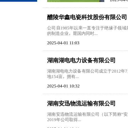
醴陵华鑫电瓷科技股份有限公司
公司自1985年以来一直专注于绝缘子领
的制造企业，是国内同时...
2025-04-01 11:03
湖南湖电电力设备有限公司
湖南湖电电力设备有限公司成立于2012年
地154亩，拥有...
2025-04-01 10:32
湖南安迅物流运输有限公司
湖南安迅物流运输有限公司（以下简称“安迅
2019年公司取得...