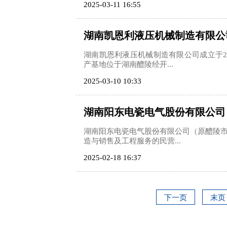
2025-03-11 16:55
湖南凯恩利液压机械制造有限公
湖南凯恩利液压机械制造有限公司成立于2
产基地位于湖南醴陵经开...
2025-03-10 10:33
湖南阳东电瓷电气股份有限公司
湖南阳东电瓷电气股份有限公司（原醴陵
造与销售及工程服务的民营...
2025-02-18 16:37
下一页
末页