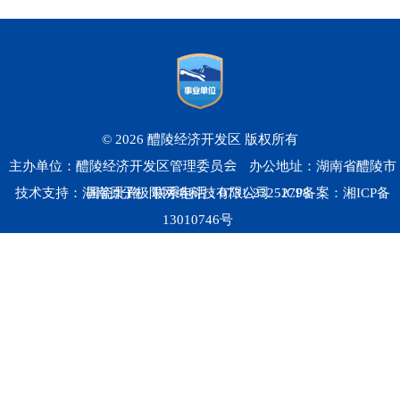
© 2026 醴陵经济开发区 版权所有
主办单位：醴陵经济开发区管理委员会
办公地址：湖南省醴陵市
技术支持：湖南原子极限网络科技有限公司
国瓷北路
联系电话：0731-23252798
ICP备案：
湘ICP备
13010746号