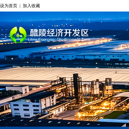
设为首页
|
加入收藏