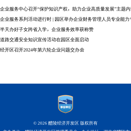
企业服务中心召开“保护知识产权，助力企业高质量发展”主题
企业服务系列活动进行时 | 园区举办企业财务管理人员专业能力
半天办好子女跨省入学，企业服务效率获称赞
道路交通安全知识宣传活动在园区全面启动
经开区召开2024年第六轮企业问题交办会
© 2026 醴陵经济开发区 版权所有