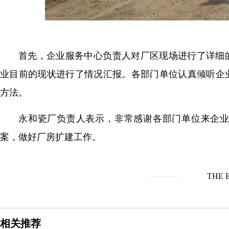
首先，企业服务中心负责人对厂区现场进行了详细
业目前的现状进行了情况汇报。各部门单位认真倾听企
方法。
永和瓷厂负责人表示，非常感谢各部门单位来企
案，做好厂房扩建工作。
THE 
相关推荐