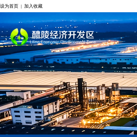
设为首页
|
加入收藏