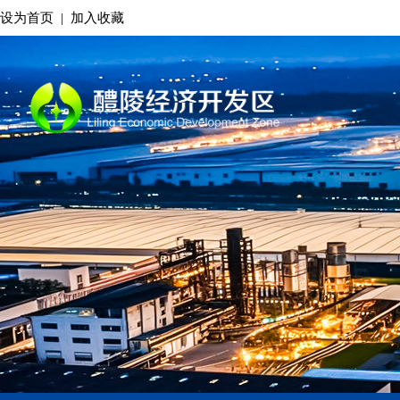
设为首页
|
加入收藏