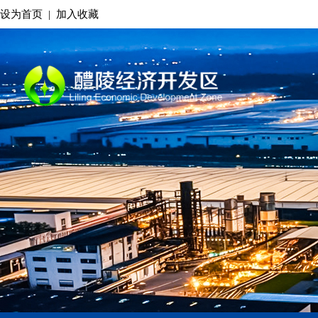
设为首页
|
加入收藏