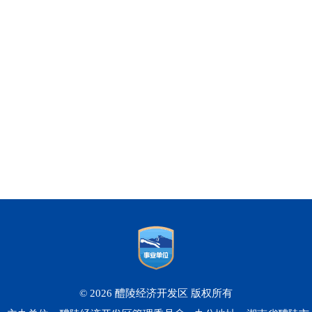
© 2026 醴陵经济开发区 版权所有