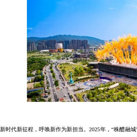
新时代新征程，呼唤新作为新担当。2025年，“株醴融