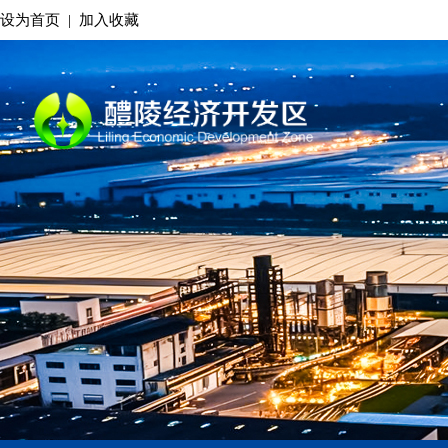
设为首页
|
加入收藏