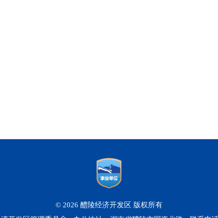
© 2026 醴陵经济开发区 版权所有