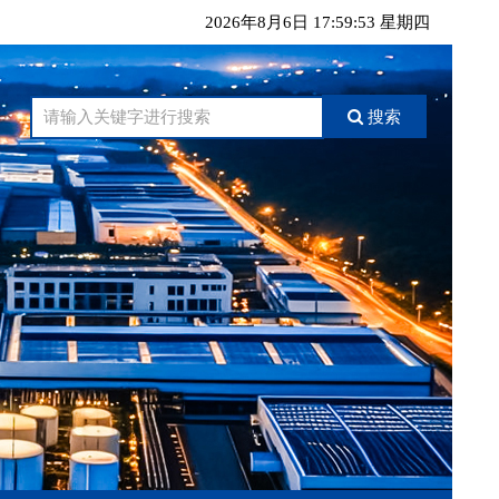
2026年8月6日 17:59:53 星期四
搜索