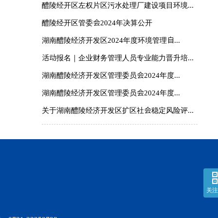
醴陵经开区左权片区污水处理厂建设项目环境...
醴陵经开区管委会2024年决算公开
湖南醴陵经济开发区2024年度环境管理自...
活动报名｜企业财务管理人员专业能力晋升培...
湖南醴陵经济开发区管理委员会2024年度...
湖南醴陵经济开发区管理委员会2024年度...
关于湖南醴陵经济开发区扩区社会稳定风险评...
关注