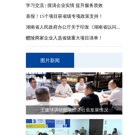
学习交流 | 摸清企业实情 提升服务质效
喜报！15个项目获省级专项政策支持！
湖南省人民政府办公厅关于印发《湖南省以问...
醴陵两家企业入选省级重大项目清单！
图片新闻
王建球调研醴陵经济社会发展情况