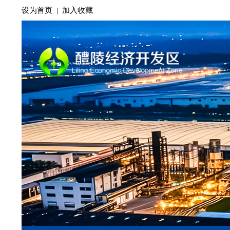
设为首页
|
加入收藏