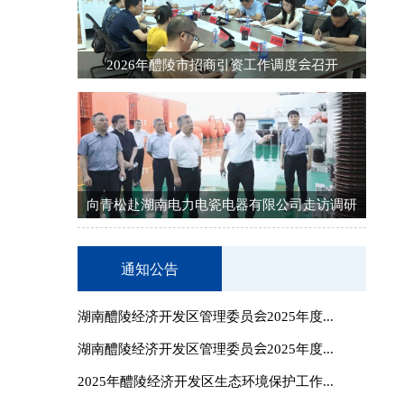
2026年醴陵市招商引资工作调度会召开
向青松赴湖南电力电瓷电器有限公司走访调研
通知公告
湖南醴陵经济开发区管理委员会2025年度...
湖南醴陵经济开发区管理委员会2025年度...
2025年醴陵经济开发区生态环境保护工作...