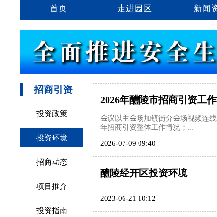
首页
走进园区
新闻
招商引资
2026年醴陵市招商引资工
投资政策
会议以主会场加镇街分会场视频连线
年招商引资整体工作情况；...
投资环境
2026-07-09 09:40
招商动态
醴陵经开区投资环境
项目推介
2023-06-21 10:12
投资指南