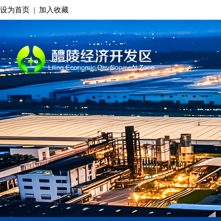
设为首页
|
加入收藏