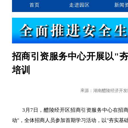
首页
走进园区
新闻
招商引资服务中心开展以"
培训
来源：湖南醴陵经济开发
3月7日，醴陵经开区招商引资服务中心在招商
动"，全体招商人员参加首期学习活动，以"夯实基