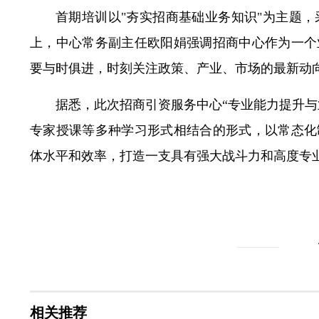
首期培训以"夯实招商基础业务知识"为主题，
上，中心常务副主任欧阳娟强调招商中心作为一个
要与时俱进，时刻关注政策、产业、市场的最新动
据悉，此次招商引资服务中心“专业能力提升与
专家授课等多种学习形式相结合的形式，以常态化
体水平和效率，打造一支具有强大战斗力和高度专
相关推荐