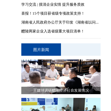
学习交流 | 摸清企业实情 提升服务质效
喜报！15个项目获省级专项政策支持！
湖南省人民政府办公厅关于印发《湖南省以问...
醴陵两家企业入选省级重大项目清单！
图片新闻
王建球调研醴陵经济社会发展情况