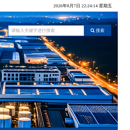
2026年8月7日 22:24:15 星期五
搜索