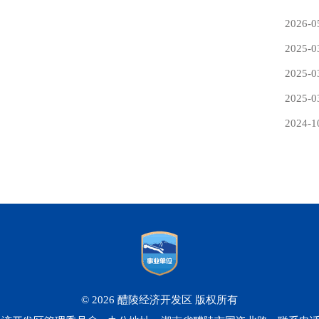
2026-0
2025-0
2025-0
2025-0
2024-1
© 2026 醴陵经济开发区 版权所有