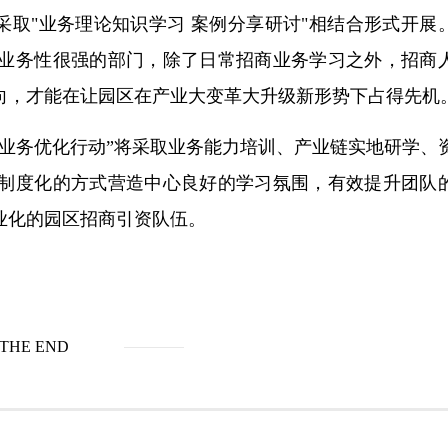
采取"业务理论知识学习 案例分享研讨"相结合形式开展
业务性很强的部门，除了日常招商业务学习之外，招商
向，才能在让园区在产业大变革大升级新形势下占得先机
业务优化行动”将采取业务能力培训、产业链实地研学、
制度化的方式营造中心良好的学习氛围，有效提升团队
业化的园区招商引资队伍。
THE END