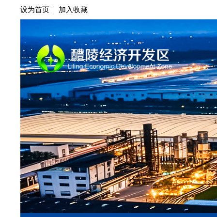
设为首页
|
加入收藏