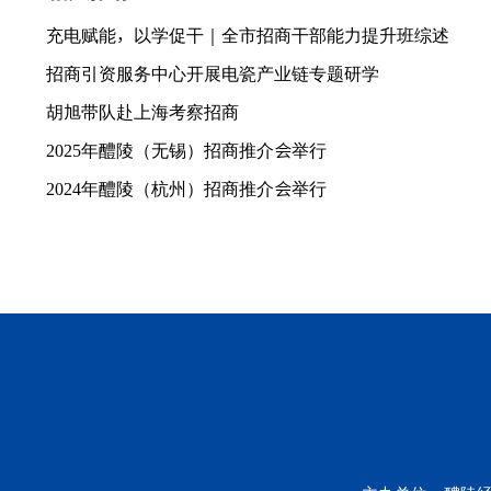
充电赋能，以学促干｜全市招商干部能力提升班综述
招商引资服务中心开展电瓷产业链专题研学
胡旭带队赴上海考察招商
2025年醴陵（无锡）招商推介会举行
2024年醴陵（杭州）招商推介会举行