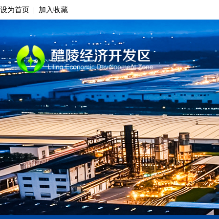
设为首页
|
加入收藏