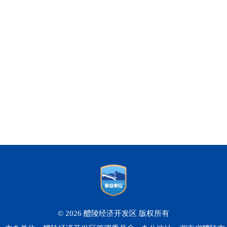
© 2026 醴陵经济开发区 版权所有