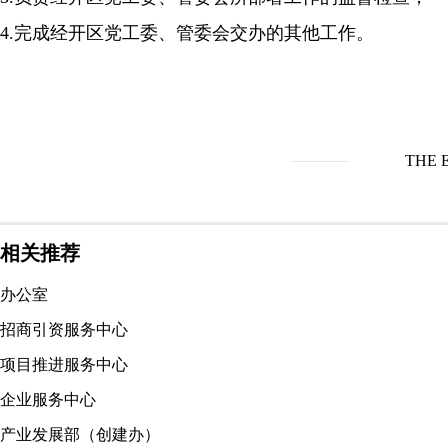
4.完成经开区党工委、管委会交办的其他工作。
THE 
相关推荐
办公室
招商引资服务中心
项目推进服务中心
企业服务中心
产业发展部（创建办）