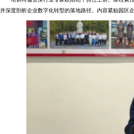
并深度剖析企业数字化转型的落地路径。内容紧贴园区