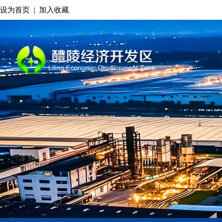
设为首页
|
加入收藏