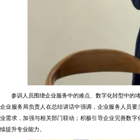
参训人员围绕企业服务中的难点、数字化转型中的
企业服务局负责人在总结讲话中强调，企业服务人员要
业需求，加强与相关部门联动；积极引导企业完善数字
续提升专业能力。