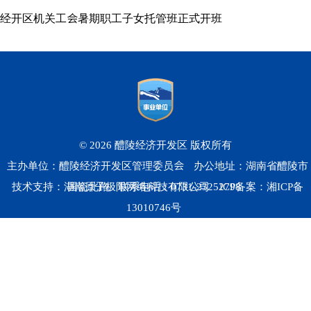
经开区机关工会暑期职工子女托管班正式开班
© 2026 醴陵经济开发区 版权所有
主办单位：醴陵经济开发区管理委员会
办公地址：湖南省醴陵市
技术支持：湖南原子极限网络科技有限公司
国瓷北路
联系电话：0731-23252798
ICP备案：
湘ICP备
13010746号