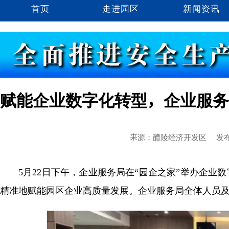
首页
走进园区
新闻资讯
赋能企业数字化转型，企业服务
来源：醴陵经济开发区
发布
5月22日下午，企业服务局在“园企之家”举办企
精准地赋能园区企业高质量发展。企业服务局全体人员