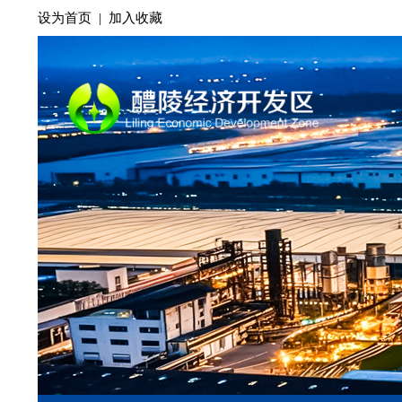
设为首页
|
加入收藏