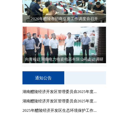
2026年醴陵市招商引资工作调度会召开
向青松赴湖南电力电瓷电器有限公司走访调研
通知公告
湖南醴陵经济开发区管理委员会2025年度...
湖南醴陵经济开发区管理委员会2025年度...
2025年醴陵经济开发区生态环境保护工作...