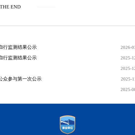
THE END
量自行监测结果公示
2026-0
量自行监测结果公示
2025-1
2025-1
公众参与第一次公示
2025-1
2025-0