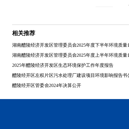
相关推荐
湖南醴陵经济开发区管理委员会2025年度下半年环境质
湖南醴陵经济开发区管理委员会2025年度上半年环境质
2025年醴陵经济开发区生态环境保护工作年度报告
醴陵经开区左权片区污水处理厂建设项目环境影响报告书
醴陵经开区管委会2024年决算公开