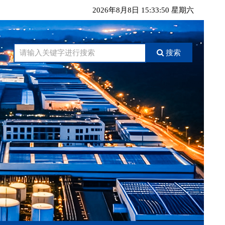
2026年8月8日 15:33:51 星期六
搜索