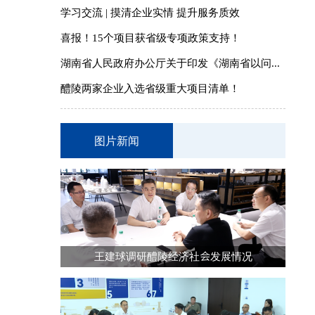
学习交流 | 摸清企业实情 提升服务质效
喜报！15个项目获省级专项政策支持！
湖南省人民政府办公厅关于印发《湖南省以问...
醴陵两家企业入选省级重大项目清单！
图片新闻
王建球调研醴陵经济社会发展情况