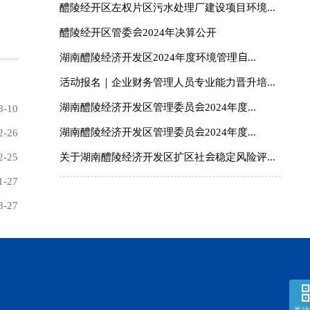
醴陵经开区左权片区污水处理厂建设项目环境...
醴陵经开区管委会2024年决算公开
湖南醴陵经济开发区2024年度环境管理自...
活动报名｜企业财务管理人员专业能力晋升培...
湖南醴陵经济开发区管理委员会2024年度...
3-10
湖南醴陵经济开发区管理委员会2024年度...
2-26
关于湖南醴陵经济开发区扩区社会稳定风险评...
2-25
1-27
8-27