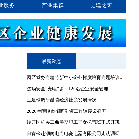
业服务
产业集群
党建之窗
最新动态
园区举办专精特新中小企业梯度培育专题培训...
这场安全“充电”课：120名企业安全管理...
王建球调研醴陵经济社会发展情况
2026年醴陵市招商引资工作调度会召开
经开区机关工会暑期职工子女托管班正式开班
向青松赴湖南电力电瓷电器有限公司走访调研