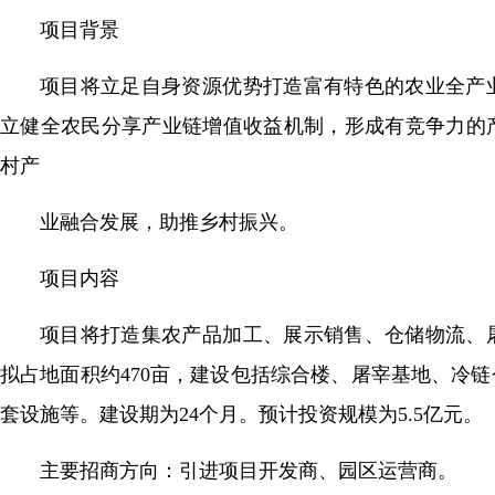
项目背景
项目将立足自身资源优势打造富有特色的农业全产
立健全农民分享产业链增值收益机制，形成有竞争力的
村产
业融合发展，助推乡村振兴。
项目内容
项目将打造集农产品加工、展示销售、仓储物流、
拟占地面积约470亩，建设包括综合楼、屠宰基地、冷
套设施等。建设期为24个月。预计投资规模为5.5亿元。
主要招商方向：引进项目开发商、园区运营商。