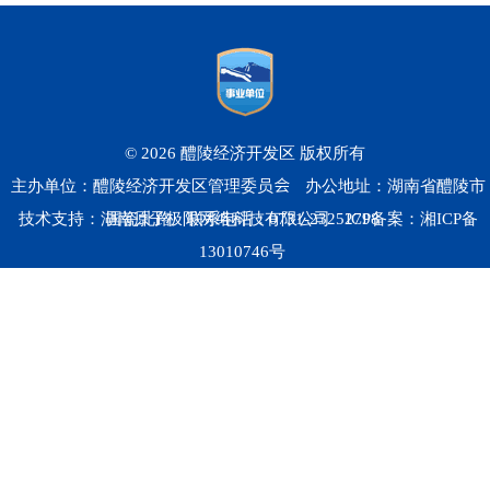
© 2026 醴陵经济开发区 版权所有
主办单位：醴陵经济开发区管理委员会
办公地址：湖南省醴陵市
技术支持：湖南原子极限网络科技有限公司
国瓷北路
联系电话：0731-23252798
ICP备案：
湘ICP备
13010746号