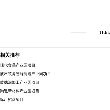
THE 
相关推荐
现代食品产业园项目
液压装备智能制造产业园项目
玻璃深加工产业园项目
陶瓷新材料产业园项目
标厂招商项目