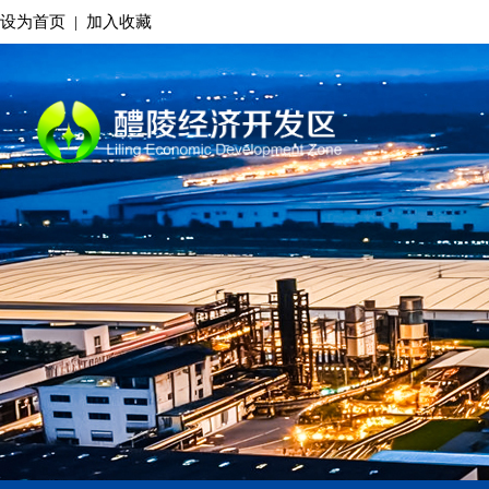
设为首页
|
加入收藏